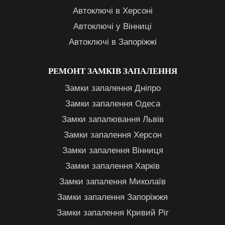
Автоключі в Херсоні
Автоключі у Вінниці
Автоключі в Запоріжжі
РЕМОНТ ЗАМКІВ ЗАПАЛЕННЯ
Замки запалення Дніпро
Замки запалення Одеса
Замки запалювання Львів
Замки запалення Херсон
Замки запалення Вінниця
Замки запалення Харків
Замки запалення Миколаїв
Замки запалення Запоріжжя
Замки запалення Кривий Ріг