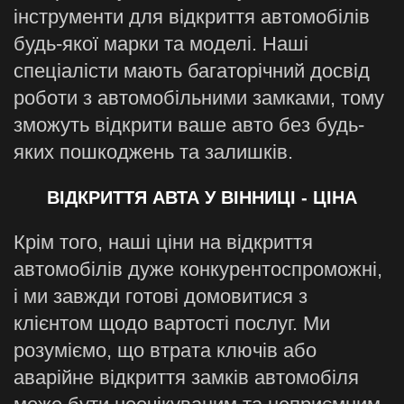
інструменти для відкриття автомобілів
будь-якої марки та моделі. Наші
спеціалісти мають багаторічний досвід
роботи з автомобільними замками, тому
зможуть відкрити ваше авто без будь-
яких пошкоджень та залишків.
ВІДКРИТТЯ АВТА У ВІННИЦІ - ЦІНА
Крім того, наші ціни на відкриття
автомобілів дуже конкурентоспроможні,
і ми завжди готові домовитися з
клієнтом щодо вартості послуг. Ми
розуміємо, що втрата ключів або
аварійне відкриття замків автомобіля