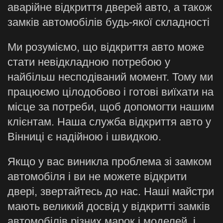
аварійне відкриття дверей авто, а також
замків автомобілів будь-якої складності
Ми розуміємо, що відкриття авто може
стати невідкладною потребою у
найбільш несподіваний момент. Тому ми
працюємо цілодобово і готові виїхати на
місце за потреби, щоб допомогти нашим
клієнтам. Наша служба відкриття авто у
Вінниці є надійною і швидкою.
Якщо у вас виникла проблема зі замком
автомобіля і ви не можете відкрити
двері, звертайтесь до нас. Наші майстри
мають великий досвід у відкритті замків
автомобілів різних марок і моделей, і