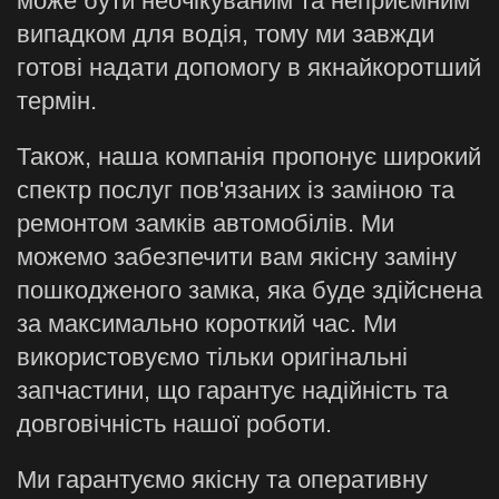
може бути неочікуваним та неприємним
випадком для водія, тому ми завжди
готові надати допомогу в якнайкоротший
термін.
Також, наша компанія пропонує широкий
спектр послуг пов'язаних із заміною та
ремонтом замків автомобілів. Ми
можемо забезпечити вам якісну заміну
пошкодженого замка, яка буде здійснена
за максимально короткий час. Ми
використовуємо тільки оригінальні
запчастини, що гарантує надійність та
довговічність нашої роботи.
Ми гарантуємо якісну та оперативну