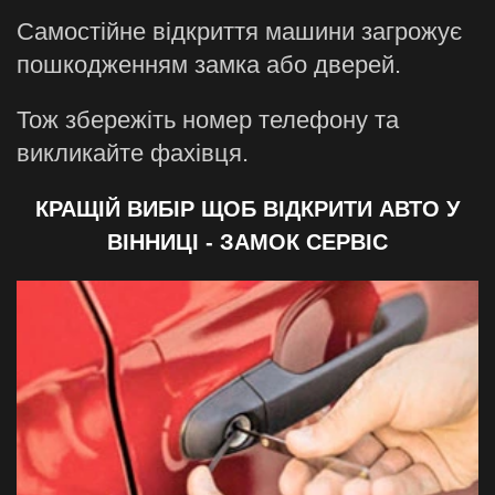
Самостійне відкриття машини загрожує
пошкодженням замка або дверей.
Тож збережіть номер телефону та
викликайте фахівця.
КРАЩІЙ ВИБІР ЩОБ ВІДКРИТИ АВТО У
ВІННИЦІ - ЗАМОК СЕРВІС