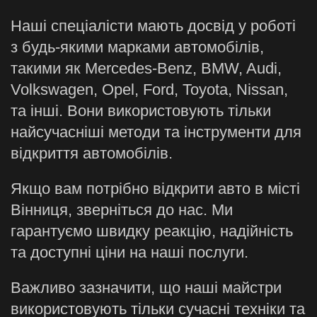
Наші спеціалісти мають досвід у роботі
з будь-якими марками автомобілів,
такими як Mercedes-Benz, BMW, Audi,
Volkswagen, Opel, Ford, Toyota, Nissan,
та інші. Вони використовують тільки
найсучасніші методи та інструменти для
відкриття автомобілів.
Якщо вам потрібно відкрити авто в місті
Вінниця, зверніться до нас. Ми
гарантуємо швидку реакцію, надійність
та доступні ціни на наші послуги.
Важливо зазначити, що наші майстри
використовують тільки сучасні техніки та