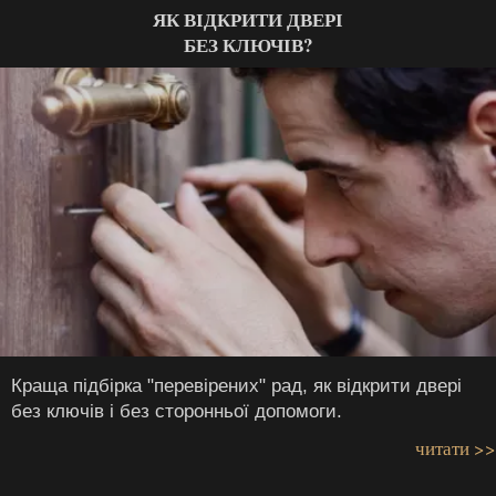
ЯК ВІДКРИТИ ДВЕРІ
БЕЗ КЛЮЧІВ?
Краща підбірка "перевірених" рад, як відкрити двері
без ключів і без сторонньої допомоги.
читати >>