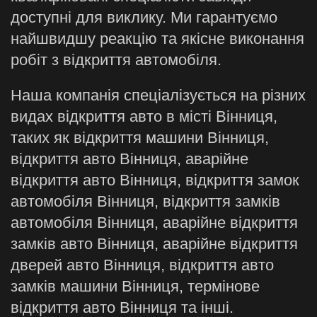
доступні для виклику. Ми гарантуємо
найшвидшу реакцію та якісне виконання
робіт з відкриття автомобіля.
Наша компанія спеціалізується на різних
видах відкриття авто в місті Вінниця,
таких як відкриття машини Вінниця,
відкриття авто Вінниця, аварійне
відкриття авто Вінниця, відкриття замок
автомобіля Вінниця, відкриття замків
автомобіля Вінниця, аварійне відкриття
замків авто Вінниця, аварійне відкриття
дверей авто Вінниця, відкриття авто
замків машини Вінниця, термінове
відкриття авто Вінниця та інші.