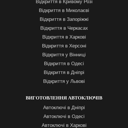
Відкриття в Кривому Розі
Відкриття в Миколаєві
Відкриття в Запоріжжі
Відкриття в Черкасах
Відкриття в Харкові
Відкриття в Херсоні
Відкриття у Вінниці
Відкриття в Одесі
Відкриття в Дніпрі
Відкриття у Львові
ВИГОТОВЛЕННЯ АВТОКЛЮЧІВ
Автоключі в Дніпрі
Автоключі в Одесі
Автоключі в Харкові