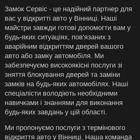
Замок Сервіс - це надійний партнер для
вас у відкритті авто у Вінниці. Наші
майстри завжди готові допомогти вам у
будь-яких ситуаціях, пов'язаних з
аварійним відкриттям дверей вашого
авто або замку автомобіля. Ми
забезпечуємо високоякісні послуги зі
зняття блокування дверей та заміни
замків на будь-яких автомобілях. Наші
спеціалісти володіють необхідними
навичками і знаннями для виконання
будь-яких завдань у цій області.
Ми пропонуємо послуги з термінового
відкриття авто у Вінниці. Наша команда