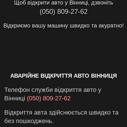
Щоб
відкрити авто у Вінниці
, дзвоніть
(050) 809-27-62
Відкриємо вашу машину
швидко та акуратно!
АВАРІЙНЕ ВІДКРИТТЯ АВТО ВІННИЦЯ
Телефон служби відкриття авто у
Вінниці
(050) 809-27-62
Відкриття авта здійснюється швидко та
без пошкоджень.