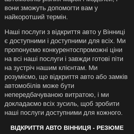
вони зможуть допомогти вам у
найкоротший термін.
Наші послуги з відкриття авто у Вінниці
є доступними і доступними для всіх. Ми
пропонуємо конкурентоспроможні ціни
на всі наші послуги і завжди готові піти
на зустріч нашим клієнтам. Ми
розуміємо, що відкриття авто або замків
автомобілів може бути
непередбачуваною витратою, і ми
докладаємо всіх зусиль, щоб зробити
наші послуги доступними для кожного.
ВІДКРИТТЯ АВТО ВІННИЦЯ - РЕЗЮМЕ