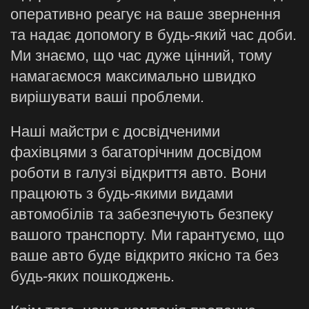
оперативно реагує на ваше звернення
та надає допомогу в будь-який час доби.
Ми знаємо, що час дуже цінний, тому
намагаємося максимально швидко
вирішувати ваші проблеми.
Наші майстри є досвідченими
фахівцями з багаторічним досвідом
роботи в галузі відкриття авто. Вони
працюють з будь-якими видами
автомобілів та забезпечують безпеку
вашого транспорту. Ми гарантуємо, що
ваше авто буде відкрито якісно та без
будь-яких пошкоджень.